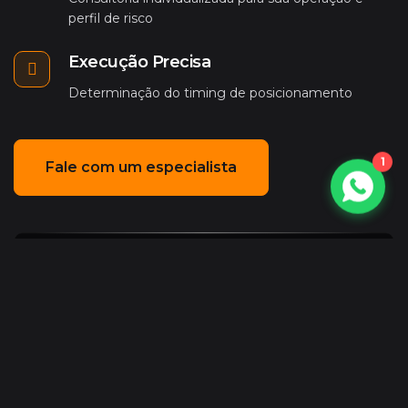
perfil de risco
Execução Precisa
Determinação do timing de posicionamento
1
Fale com um especialista