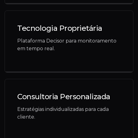
Tecnologia Proprietária
Plataforma Decisor para monitoramento
em tempo real.
Consultoria Personalizada
Estratégias individualizadas para cada
cliente.