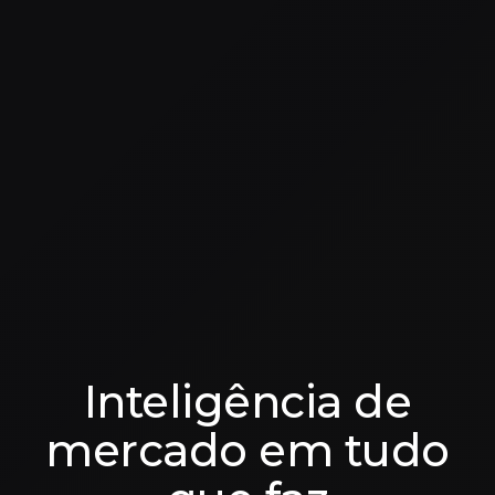
Inteligência de
mercado em tudo