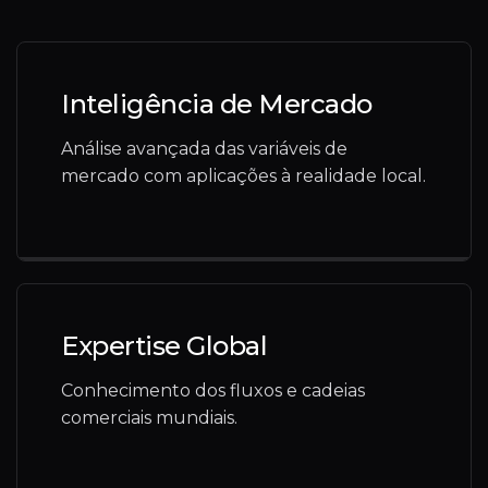
Inteligência de Mercado
Análise avançada das variáveis de
mercado com aplicações à realidade local.
Expertise Global
Conhecimento dos fluxos e cadeias
comerciais mundiais.