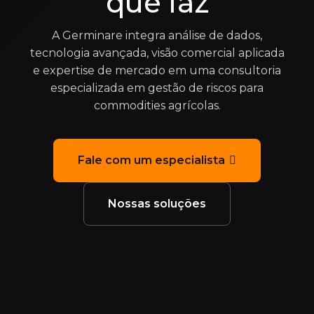
que faz
A Germinare integra análise de dados,
tecnologia avançada, visão comercial aplicada
e expertise de mercado em uma consultoria
especializada em gestão de riscos para
commodities agrícolas.
Fale com um especialista
Nossas soluções