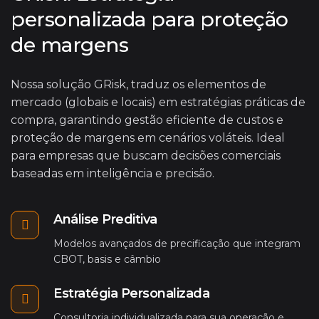
personalizada para proteção
de margens
Nossa solução GRisk, traduz os elementos de
mercado (globais e locais) em estratégias práticas de
compra, garantindo gestão eficiente de custos e
proteção de margens em cenários voláteis. Ideal
para empresas que buscam decisões comerciais
baseadas em inteligência e precisão.
Análise Preditiva
Modelos avançados de precificação que integram
CBOT, basis e câmbio
Estratégia Personalizada
Consultoria individualizada para sua operação e