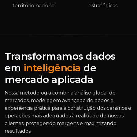
território nacional
estratégicas
Transformamos dados
em
inteligência
de
mercado aplicada
Nossa metodologia combina análise global de
mercados, modelagem avançada de dados e
experiência prática para a construção dos cenários e
operações mais adequados à realidade de nossos
clientes, protegendo margens e maximizando
resultados.