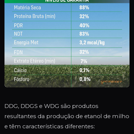
DDG, DDGS e WDG são produtos
resultantes da produção de etanol de milho
e têm características diferentes: