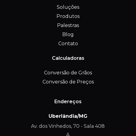
Soluções
Produtos
Palestras
Blog
Contato
Calculadoras
Conversão de Grãos
Conversão de Preços
Endereços
Uberlândia/MG
Av. dos Vinhedos, 70 - Sala 408
A