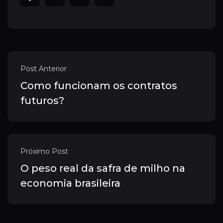
Post Anterior
Como funcionam os contratos
futuros?
Próximo Post
O peso real da safra de milho na
economia brasileira