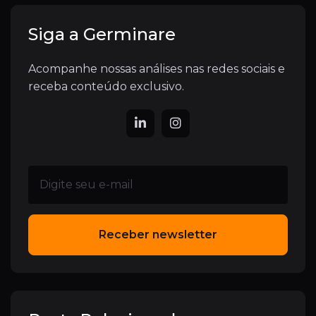
Siga a Germinare
Acompanhe nossas análises nas redes sociais e
receba conteúdo exclusivo.
Receber newsletter