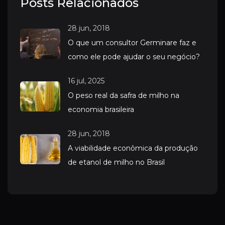
Posts Relacionados
28 jun, 2018
O que um consultor Germinare faz e
como ele pode ajudar o seu negócio?
16 jul, 2025
O peso real da safra de milho na
economia brasileira
28 jun, 2018
A viabilidade econômica da produção
de etanol de milho no Brasil