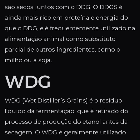
são secos juntos com o DDG. O DDGS é
ainda mais rico em proteína e energia do
que o DDG, e é frequentemente utilizado na
alimentação animal como substituto
parcial de outros ingredientes, como o
milho ou a soja.
WDG
WDG (Wet Distiller’s Grains) é o resíduo
líquido da fermentação, que é retirado do
processo de produção do etanol antes da
secagem. O WDG é geralmente utilizado