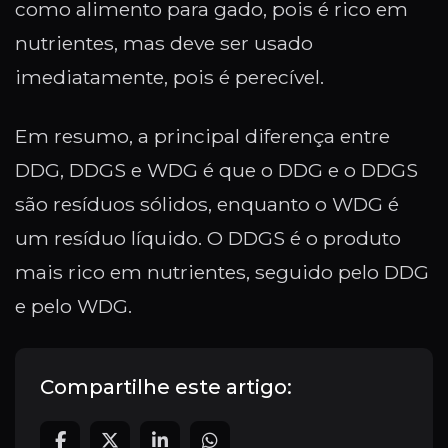
como alimento para gado, pois é rico em
nutrientes, mas deve ser usado
imediatamente, pois é perecível.
Em resumo, a principal diferença entre
DDG, DDGS e WDG é que o DDG e o DDGS
são resíduos sólidos, enquanto o WDG é
um resíduo líquido. O DDGS é o produto
mais rico em nutrientes, seguido pelo DDG
e pelo WDG.
Compartilhe este artigo: