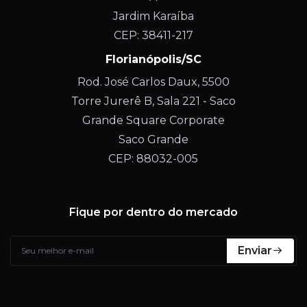
Jardim Karaíba
CEP: 38411-217
Florianópolis/SC
Rod. José Carlos Daux, 5500
Torre Jurerê B, Sala 221 - Saco
Grande Square Corporate
Saco Grande
CEP: 88032-005
Fique por dentro do mercado
Enviar