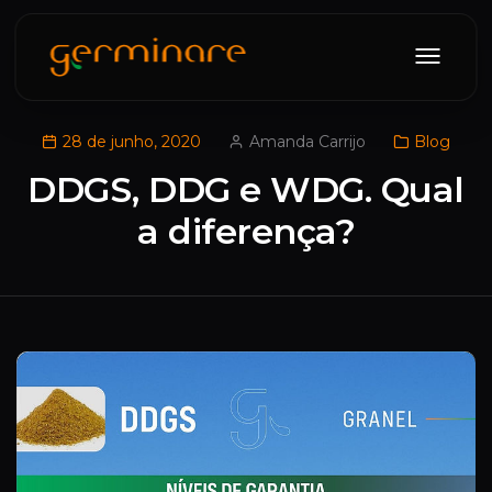
28 de junho, 2020
Amanda Carrijo
Blog
DDGS, DDG e WDG. Qual
a diferença?