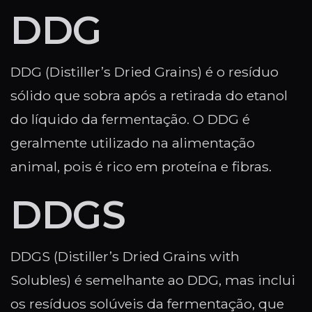
DDG
DDG (Distiller’s Dried Grains) é o resíduo
sólido que sobra após a retirada do etanol
do líquido da fermentação. O DDG é
geralmente utilizado na alimentação
animal, pois é rico em proteína e fibras.
DDGS
DDGS (Distiller’s Dried Grains with
Solubles) é semelhante ao DDG, mas inclui
os resíduos solúveis da fermentação, que