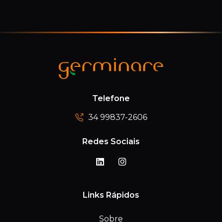
Telefone
34 99837-2606
Redes Sociais
Links Rápidos
Sobre