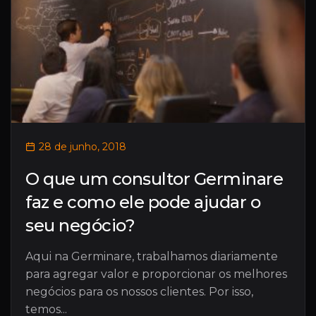
28 de junho, 2018
O que um consultor Germinare
faz e como ele pode ajudar o
seu negócio?
Aqui na Germinare, trabalhamos diariamente
para agregar valor e proporcionar os melhores
negócios para os nossos clientes. Por isso,
temos...