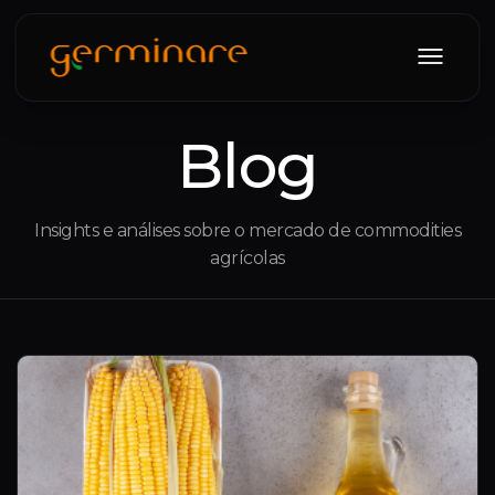
Blog
Insights e análises sobre o mercado de commodities
agrícolas