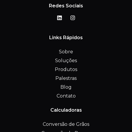
Redes Sociais
Links Rápidos
Sobre
Soluções
Produtos
Palestras
Blog
Contato
Calculadoras
Conversão de Grãos