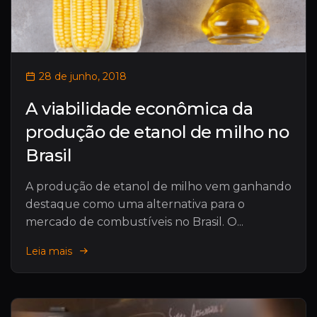
28 de junho, 2018
A viabilidade econômica da
produção de etanol de milho no
Brasil
A produção de etanol de milho vem ganhando
destaque como uma alternativa para o
mercado de combustíveis no Brasil. O...
Leia mais